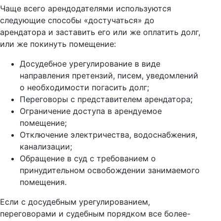
Чаще всего арендодателями используются
следующие способы «достучаться» до
арендатора и заставить его или же оплатить долг,
или же покинуть помещение:
Досудебное урегулирование в виде
направления претензий, писем, уведомлений
о необходимости погасить долг;
Переговоры с представителем арендатора;
Ограничение доступа в арендуемое
помещение;
Отключение электричества, водоснабжения,
канализации;
Обращение в суд с требованием о
принудительном освобождении занимаемого
помещения.
Если с досудебным урегулированием,
переговорами и судебным порядком все более-