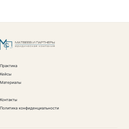
Практика
Кейсы
Материалы
Контакты
Политика конфиденциальности