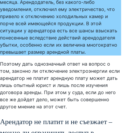
месяца. Арендодатель, без какого-либо
уведомления, отключил ему электричество, что
привело к отключению холодильных камер и
порче всей имеющейся продукции. В этой
ситуации у арендатора есть все шансы взыскать
понесенные вследствие действий арендодателя
убытки, особенно если их величина многократно
превышает размер арендной платы.
Поэтому дать однозначный ответ на вопрос о
том, законно ли отключение электроэнергии если
арендатор не платит арендную плату может дать
лишь опытный юрист и лишь после изучения
договора аренды. При этом у суда, если до него
все же дойдет дело, может быть совершенно
другое мнение на этот счет.
Арендатор не платит и не съезжает –
можно ли ограничить доступ в