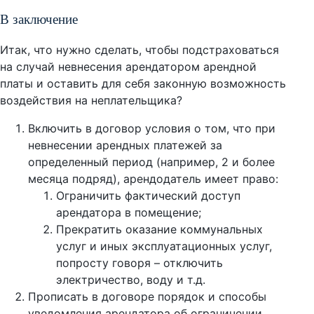
В заключение
Итак, что нужно сделать, чтобы подстраховаться
на случай невнесения арендатором арендной
платы и оставить для себя законную возможность
воздействия на неплательщика?
Включить в договор условия о том, что при
невнесении арендных платежей за
определенный период (например, 2 и более
месяца подряд), арендодатель имеет право:
Ограничить фактический доступ
арендатора в помещение;
Прекратить оказание коммунальных
услуг и иных эксплуатационных услуг,
попросту говоря – отключить
электричество, воду и т.д.
Прописать в договоре порядок и способы
уведомления арендатора об ограничении