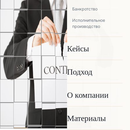
Банкротство
Исполнительное
производство
Кейсы
Подход
О компании
Материалы