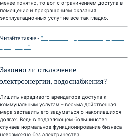
менее понятно, то вот с ограничением доступа в
помещение и прекращением оказания
эксплуатационных услуг не все так гладко.
Читайте также -
"
Право на удержание имущества
арендатора
"
Законно ли отключение
электроэнергии, водоснабжения?
Лишить нерадивого арендатора доступа к
коммунальным услугам – весьма действенная
мера заставить его задуматься о накопившихся
долгах. Ведь в подавляющем большинстве
случаев нормальное функционирование бизнеса
невозможно без электричества.