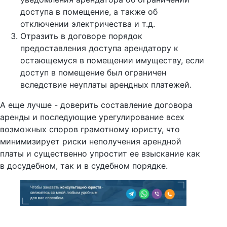
доступа в помещение, а также об
отключении электричества и т.д.
Отразить в договоре порядок
предоставления доступа арендатору к
остающемуся в помещении имуществу, если
доступ в помещение был ограничен
вследствие неуплаты арендных платежей.
А еще лучше - доверить составление договора
аренды и последующие урегулирование всех
возможных споров грамотному юристу, что
минимизирует риски неполучения арендной
платы и существенно упростит ее взыскание как
в досудебном, так и в судебном порядке.