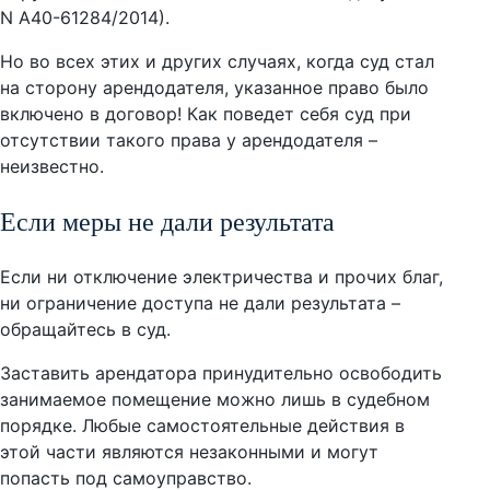
N А40-61284/2014).
Но во всех этих и других случаях, когда суд стал
на сторону арендодателя, указанное право было
включено в договор! Как поведет себя суд при
отсутствии такого права у арендодателя –
неизвестно.
Если меры не дали результата
Если ни отключение электричества и прочих благ,
ни ограничение доступа не дали результата –
обращайтесь в суд.
Заставить арендатора принудительно освободить
занимаемое помещение можно лишь в судебном
порядке. Любые самостоятельные действия в
этой части являются незаконными и могут
попасть под самоуправство.