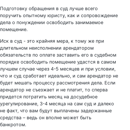
Подготовку обращения в суд лучше всего
поручить опытному юристу, как и сопровождение
дела о понуждении освободить занимаемое
помещение.
Иск в суд - это крайняя мера, к тому же при
длительном неисполнении арендатором
обязательств по оплате заставить его в судебном
порядке освободить помещение удастся в самом
лучшем случае через 4-5 месяцев и при условии,
что и суд сработает идеально, и сам арендатор не
будет мешать процессу рассмотрения дела. Если
арендатор не съезжает и не платит, то сперва
придется потратить месяц на досудебное
урегулирование, 3-4 месяца на сам суд и далеко
не факт, что вам будут выплачены задержанные
средства – ведь он вполне может быть
банкротом.