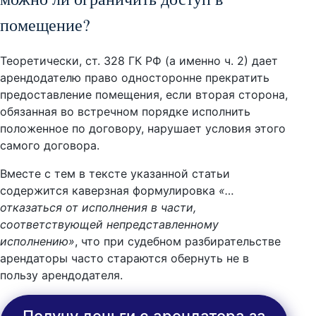
помещение?
Теоретически, ст. 328 ГК РФ (а именно ч. 2) дает
арендодателю право односторонне прекратить
предоставление помещения, если вторая сторона,
обязанная во встречном порядке исполнить
положенное по договору, нарушает условия этого
самого договора.
Вместе с тем в тексте указанной статьи
содержится каверзная формулировка
«…
отказаться от исполнения в части,
соответствующей непредставленному
исполнению»
, что при судебном разбирательстве
арендаторы часто стараются обернуть не в
пользу арендодателя.