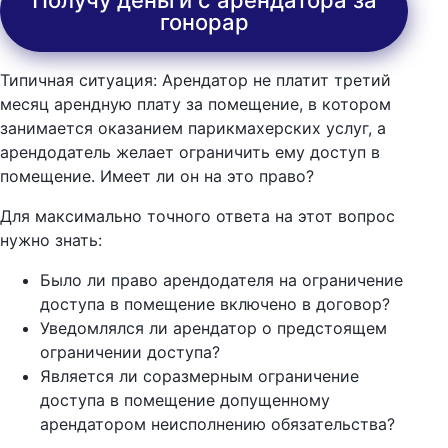
Получу деньги с арендатора за
гонорар
Типичная ситуация: Арендатор не платит третий
месяц арендную плату за помещение, в котором
занимается оказанием парикмахерских услуг, а
арендодатель желает ограничить ему доступ в
помещение. Имеет ли он на это право?
Для максимально точного ответа на этот вопрос
нужно знать:
Было ли право арендодателя на ограничение
доступа в помещение включено в договор?
Уведомлялся ли арендатор о предстоящем
ограничении доступа?
Является ли соразмерным ограничение
доступа в помещение допущенному
арендатором неисполнению обязательства?