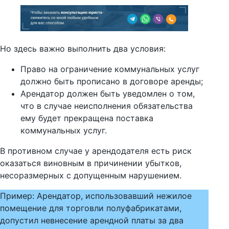
Но здесь важно выполнить два условия:
Право на ограничение коммунальных услуг
должно быть прописано в договоре аренды;
Арендатор должен быть уведомлен о том,
что в случае неисполнения обязательства
ему будет прекращена поставка
коммунальных услуг.
В противном случае у арендодателя есть риск
оказаться виновным в причинении убытков,
несоразмерных с допущенным нарушением.
Пример: Арендатор, использовавший нежилое
помещение для торговли полуфабрикатами,
допустил невнесение арендной платы за два