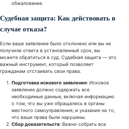
обжалование.
Судебная защита: Как действовать в
случае отказа?
Если ваше заявление было отклонено или вы не
получили ответа в установленный срок, вы
можете обратиться в суд. Судебная защита — это
важный инструмент, который позволяет
гражданам отстаивать свои права.
Подготовка искового заявления
: Исковое
заявление должно содержать все
необходимые данные, включая информацию
о том, что вы уже обращались в органы
местного самоуправления, и указание на то,
что ваши права были нарушены.
Сбор доказательств
: Важно собрать все