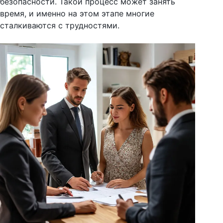
безопасности. Такой процесс может занять
время, и именно на этом этапе многие
сталкиваются с трудностями.