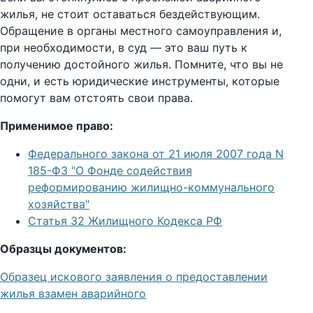
жилья, не стоит оставаться бездействующим.
Обращение в органы местного самоуправления и,
при необходимости, в суд — это ваш путь к
получению достойного жилья. Помните, что вы не
одни, и есть юридические инструменты, которые
помогут вам отстоять свои права.
Применимое право:
Федерального закона от 21 июля 2007 года N
185-ФЗ "О Фонде содействия
реформированию жилищно-коммунального
хозяйства"
Статья 32 Жилищного Кодекса РФ
Образцы документов:
Образец искового заявления о предоставлении
жилья взамен аварийного