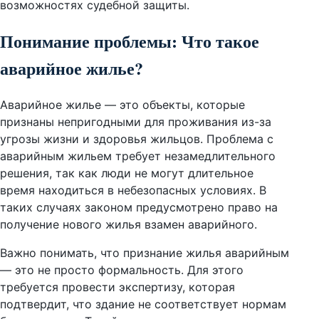
возможностях судебной защиты.
Понимание проблемы: Что такое
аварийное жилье?
Аварийное жилье — это объекты, которые
признаны непригодными для проживания из-за
угрозы жизни и здоровья жильцов. Проблема с
аварийным жильем требует незамедлительного
решения, так как люди не могут длительное
время находиться в небезопасных условиях. В
таких случаях законом предусмотрено право на
получение нового жилья взамен аварийного.
Важно понимать, что признание жилья аварийным
— это не просто формальность. Для этого
требуется провести экспертизу, которая
подтвердит, что здание не соответствует нормам