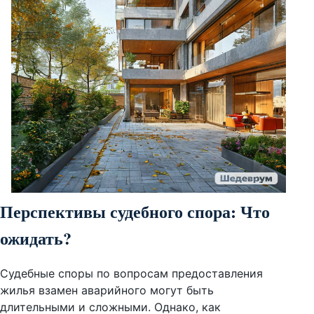
Перспективы судебного спора: Что
ожидать?
Судебные споры по вопросам предоставления
жилья взамен аварийного могут быть
длительными и сложными. Однако, как