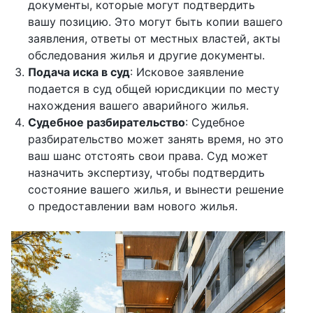
документы, которые могут подтвердить
вашу позицию. Это могут быть копии вашего
заявления, ответы от местных властей, акты
обследования жилья и другие документы.
Подача иска в суд
: Исковое заявление
подается в суд общей юрисдикции по месту
нахождения вашего аварийного жилья.
Судебное разбирательство
: Судебное
разбирательство может занять время, но это
ваш шанс отстоять свои права. Суд может
назначить экспертизу, чтобы подтвердить
состояние вашего жилья, и вынести решение
о предоставлении вам нового жилья.