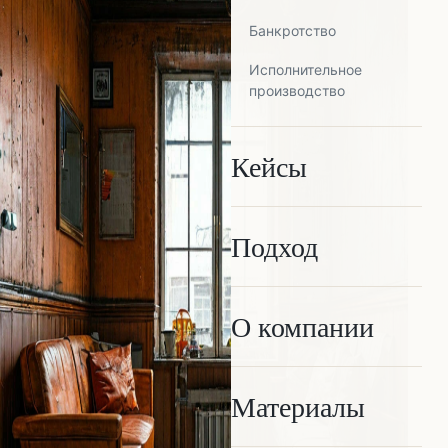
Банкротство
Исполнительное
производство
Кейсы
Подход
О компании
Материалы