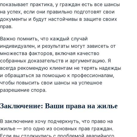
показывает практика, у граждан есть все шансы
на успех, если они правильно подготовят свои
документы и будут настойчивы в защите своих
прав.
Важно помнить, что каждый случай
индивидуален, и результаты могут зависеть от
множества факторов, включая качество
собранных доказательств и аргументацию. Я
всегда рекомендую клиентам не терять надежды
и обращаться за помощью к профессионалам,
чтобы повысить свои шансы на успешное
разрешение спора.
Заключение: Ваши права на жилье
В заключение хочу подчеркнуть, что право на
жилье — это одно из основных прав граждан.
Если вы столкнулись с проблемой аварийного