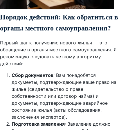
Порядок действий: Как обратиться в
органы местного самоуправления?
Первый шаг к получению нового жилья — это
обращение в органы местного самоуправления. Я
рекомендую следовать четкому алгоритму
действий:
Сбор документов
: Вам понадобятся
документы, подтверждающие ваше право на
жилье (свидетельство о праве
собственности или договор найма) и
документы, подтверждающие аварийное
состояние жилья (акты обследования,
заключения экспертов).
Подготовка заявления
: Заявление должно