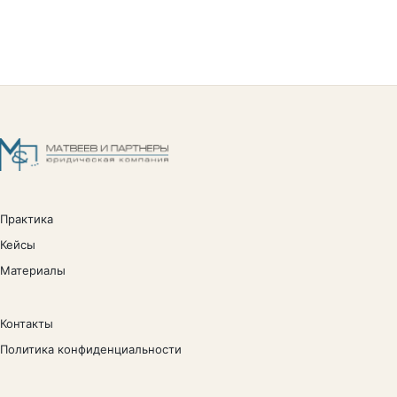
Практика
Кейсы
Материалы
Контакты
Политика конфиденциальности