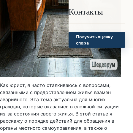
Контакты
Получить оценку
спора
Как юрист, я часто сталкиваюсь с вопросами,
связанными с предоставлением жилья взамен
аварийного. Эта тема актуальна для многих
граждан, которые оказались в сложной ситуации
из-за состояния своего жилья. В этой статье я
расскажу о порядке действий для обращения в
органы местного самоуправления, а также о