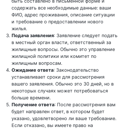
быть составлено в письменной форме и
содержать все необходимые данные: ваши
ФИО, адрес проживания, описание ситуации
и требование о предоставлении нового
жилья.
Подача заявления
: Заявление следует подать
в местный орган власти, ответственный за
жилищные вопросы. Обычно это управление
жилищной политики или комитет по
жилищным вопросам.
Ожидание ответа
: Законодательство
устанавливает сроки для рассмотрения
вашего заявления. Обычно это 30 дней, но в
некоторых случаях может потребоваться
больше времени.
Получение ответа
: После рассмотрения вам
будет направлен ответ, в котором будет
указано, удовлетворено ли ваше требование.
Если отказано, вы имеете право на