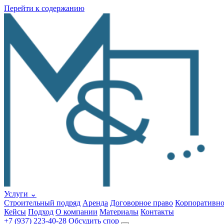
Перейти к содержанию
Услуги
⌄
Строительный подряд
Аренда
Договорное право
Корпоративно
Кейсы
Подход
О компании
Материалы
Контакты
+7 (937) 223-40-28
Обсудить спор