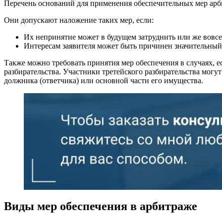
Перечень оснований для применения обеспечительных мер ар
Они допускают наложение таких мер, если:
Их непринятие может в будущем затруднить или же вовсе
Интересам заявителя может быть причинен значительный
Также можно требовать принятия мер обеспечения в случаях, е
разбирательства. Участники третейского разбирательства могут
должника (ответчика) или основной части его имущества.
Виды мер обеспечения в арбитраже