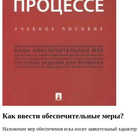
Как ввести обеспечительные меры?
Наложение мер обеспечения иска носит заявительный характер,