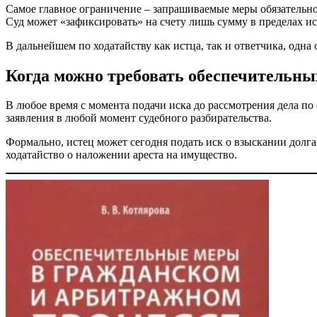
Самое главное ограничение – запрашиваемые меры обязательно 
Суд может «зафиксировать» на счету лишь сумму в пределах и
В дальнейшем по ходатайству как истца, так и ответчика, одна
Когда можно требовать обеспечительны
В любое время с момента подачи иска до рассмотрения дела по
заявления в любой момент судебного разбирательства.
Формально, истец может сегодня подать иск о взыскании долга
ходатайство о наложении ареста на имущество.